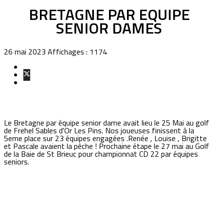
BRETAGNE PAR EQUIPE
SENIOR DAMES
26 mai 2023
Affichages : 1174
Le Bretagne par équipe senior dame avait lieu le 25 Mai au golf
de Frehel Sables d'Or Les Pins. Nos joueuses finissent à la
5eme place sur 23 équipes engagées .Renée , Louise , Brigitte
et Pascale avaient la pêche ! Prochaine étape le 27 mai au Golf
de la Baie de St Brieuc pour championnat CD 22 par équipes
seniors.