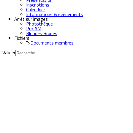
Présentation
Inscriptions
Calendrier
Informations & évènements
Arrêt sur images
Photothèque
Pro AM
Blondes Brunes
Fichiers
">
Documents membres
Valider