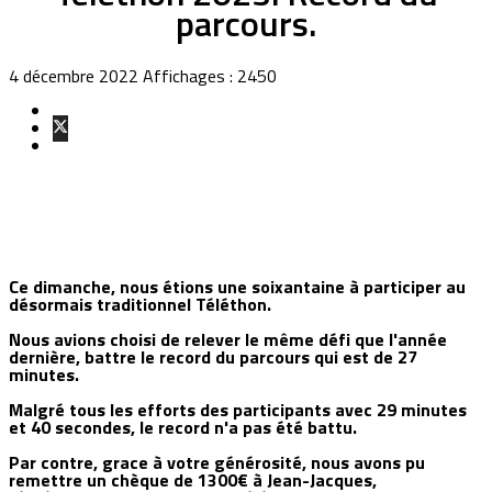
parcours.
4 décembre 2022
Affichages : 2450
Ce dimanche, nous étions une soixantaine à participer au
désormais traditionnel Téléthon.
Nous avions choisi de relever le même défi que l'année
dernière, battre le record du parcours qui est de 27
minutes.
Malgré tous les efforts des participants avec 29 minutes
et 40 secondes, le record n'a pas été battu.
Par contre, grace à votre générosité, nous avons pu
remettre un chèque de 1300€ à Jean-Jacques,